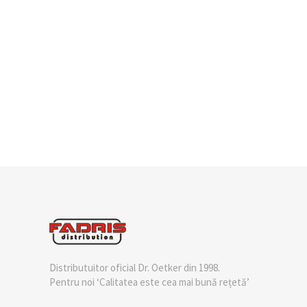
Distributuitor oficial Dr. Oetker din 1998.
Pentru noi ‘Calitatea este cea mai bună rețetă’